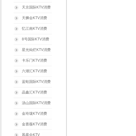
天京国际KTV消费
天狮会KTV消费
忆江南KTV消费
8号国际KTV消费
星光灿烂KTV消费
卡乐门KTV消费
六潮汇KTV消费
蓝蛙国际KTV消费
晶鑫汇KTV消费
汤山国际KTV消费
金玲珑KTV消费
金蔷薇KTV消费
凤銮会KTV