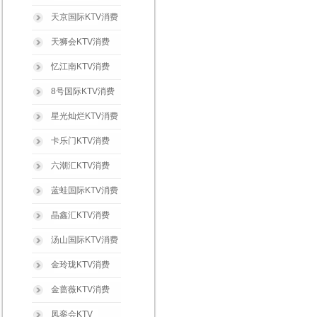
天京国际KTV消费
天狮会KTV消费
忆江南KTV消费
8号国际KTV消费
星光灿烂KTV消费
卡乐门KTV消费
六潮汇KTV消费
蓝蛙国际KTV消费
晶鑫汇KTV消费
汤山国际KTV消费
金玲珑KTV消费
金蔷薇KTV消费
凤銮会KTV