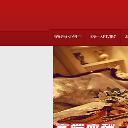
海安最好KTV排行
海安十大KTV排名