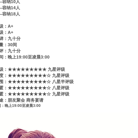
—容纳10人
—容纳14人
—容纳18人
级：A+
级：A+
碑：九十分
量：30间
评：九十分
：晚上19:00至凌晨3:00
级​‌‌：★★★★★★★★★ 九星评级
度：★★★★★★★★★☆ 九星评级
围：★★★★★★★★★☆ 八星半评级
置：★★★★★★★★★☆ 八星评级
置：★★★★★★★★★☆ 九星评级
途：朋友聚会 商务宴请
：晚上19:00至凌晨3:00